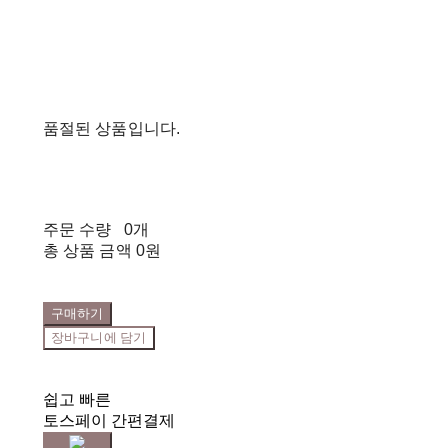
품절된 상품입니다.
주문 수량
0개
총 상품 금액
0원
구매하기
장바구니에 담기
쉽고 빠른
토스페이 간편결제