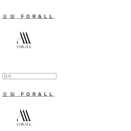
포럴 FORALL
포럴 FORALL