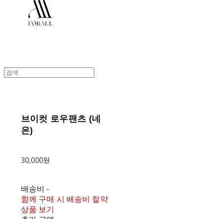
브이컷 로우팬츠 (네
온)
30,000원
배송비
-
함께 구매 시 배송비 절약
상품 보기