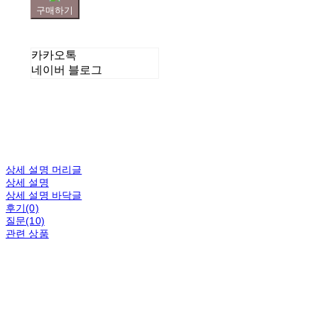
구매하기
카카오톡
네이버 블로그
상세 설명 머리글
상세 설명
상세 설명 바닥글
후기(0)
질문(10)
관련 상품