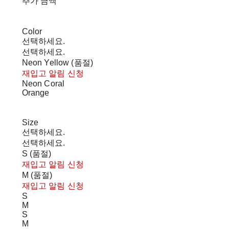
추가 금액
Color
선택하세요.
선택하세요.
Neon Yellow (품절)
재입고 알림 신청
Neon Coral
Orange
Size
선택하세요.
선택하세요.
S (품절)
재입고 알림 신청
M (품절)
재입고 알림 신청
S
M
S
M