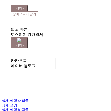
구매하기
장바구니에 담기
쉽고 빠른
토스페이 간편결제
구매하기
카카오톡
네이버 블로그
상세 설명 머리글
상세 설명
상세 설명 바닥글