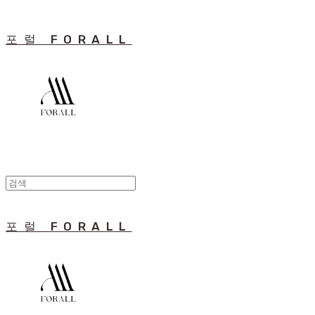
포럴 FORALL
포럴 FORALL