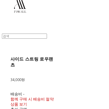
사이드 스트링 로우팬
츠
34,000원
배송비
-
함께 구매 시 배송비 절약
상품 보기