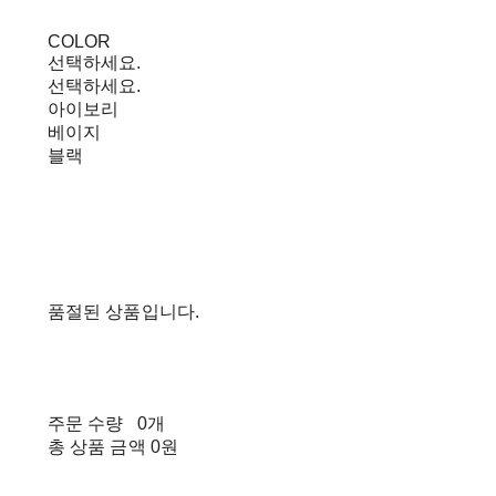
COLOR
선택하세요.
선택하세요.
아이보리
베이지
블랙
품절된 상품입니다.
주문 수량
0개
총 상품 금액
0원