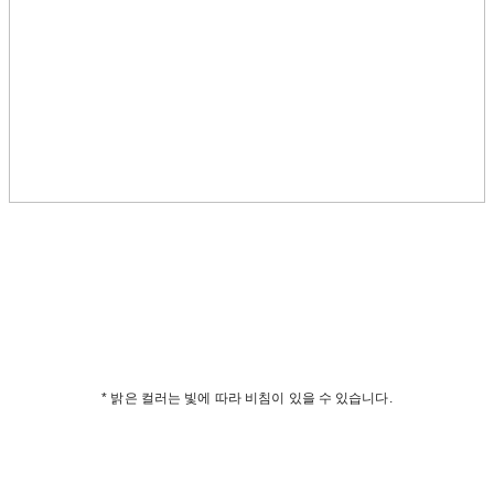
* 밝은 컬러는 빛에 따라 비침이 있을 수 있습니다.