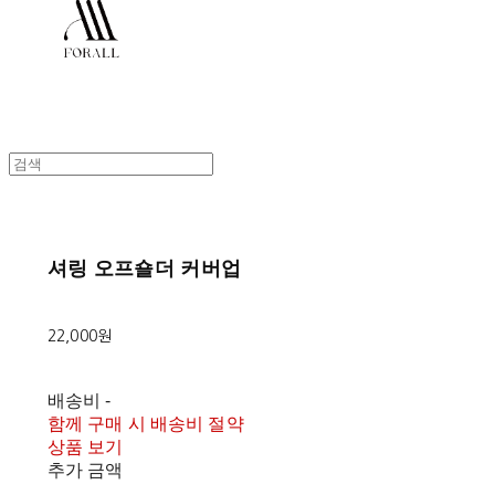
셔링 오프숄더 커버업
22,000원
배송비
-
함께 구매 시 배송비 절약
상품 보기
추가 금액