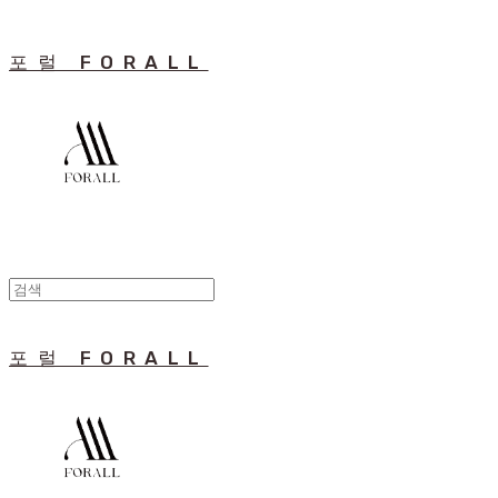
포럴 FORALL
포럴 FORALL