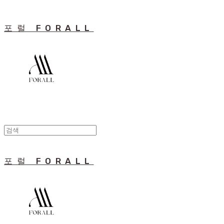
포럴 FORALL
포럴 FORALL