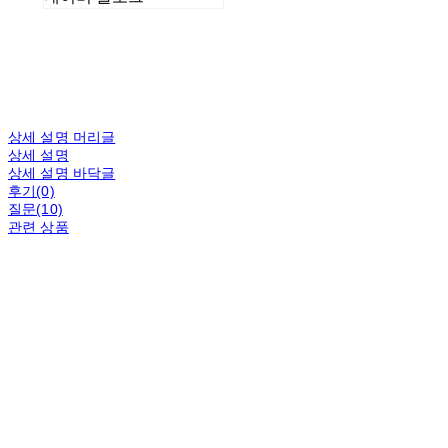
상세 설명 머리글
상세 설명
상세 설명 바닥글
후기(0)
질문(10)
관련 상품