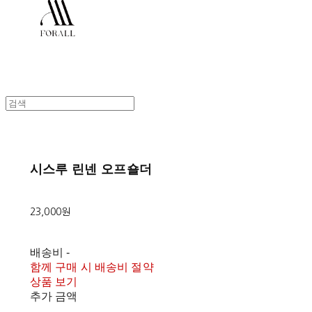
시스루 린넨 오프숄더
23,000원
배송비
-
함께 구매 시 배송비 절약
상품 보기
추가 금액