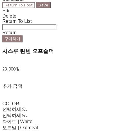
Return To Post
Save
Edit
Delete
Return To List
Return
구매하기
시스루 린넨 오프숄더
23,000원
추가 금액
COLOR
선택하세요.
선택하세요.
화이트 | White
오트밀 | Oatmeal