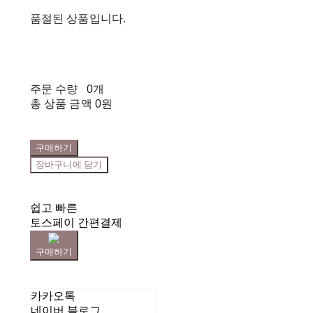
품절된 상품입니다.
주문 수량
0개
총 상품 금액
0원
구매하기
장바구니에 담기
쉽고 빠른
토스페이 간편결제
구매하기
카카오톡
네이버 블로그