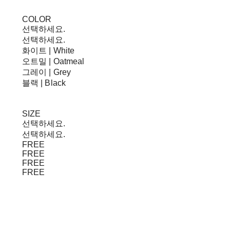
COLOR
선택하세요.
선택하세요.
화이트 | White
오트밀 | Oatmeal
그레이 | Grey
블랙 | Black
SIZE
선택하세요.
선택하세요.
FREE
FREE
FREE
FREE