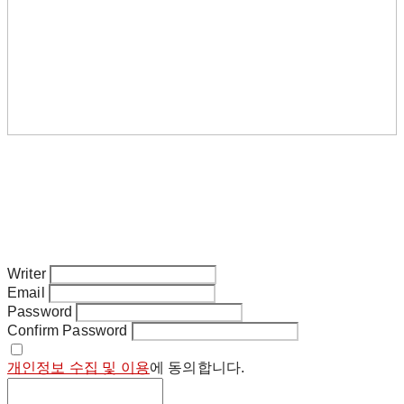
Writer
Email
Password
Confirm Password
개인정보 수집 및 이용
에 동의합니다.