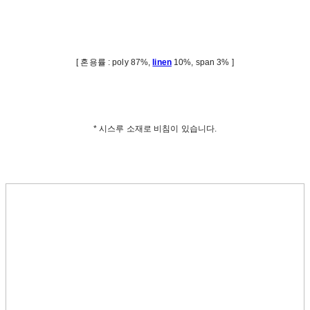
[ 혼용률 : poly 87%,
linen
10%, span 3% ]
* 시스루 소재로 비침이 있습니다.