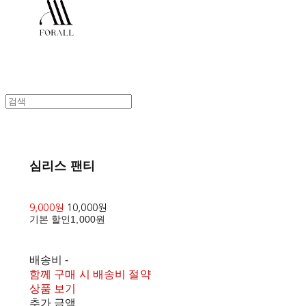
심리스 팬티
9,000원
10,000원
기본 할인
1,000원
배송비
-
함께 구매 시 배송비 절약
상품 보기
추가 금액