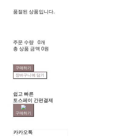
품절된 상품입니다.
주문 수량
0개
총 상품 금액
0원
구매하기
장바구니에 담기
쉽고 빠른
토스페이 간편결제
구매하기
카카오톡