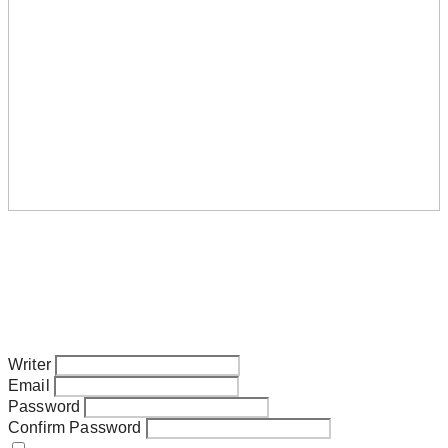
Writer
Email
Password
Confirm Password