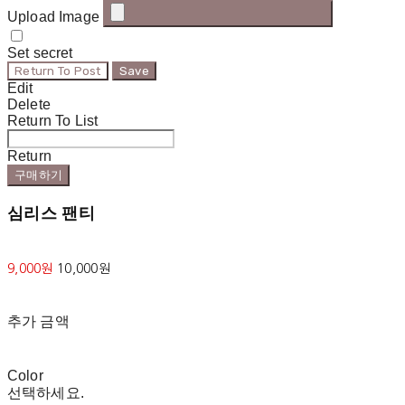
Upload Image
Set secret
Return To Post
Save
Edit
Delete
Return To List
Return
구매하기
심리스 팬티
9,000원
10,000원
추가 금액
Color
선택하세요.