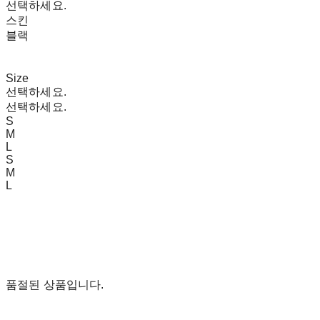
선택하세요.
스킨
블랙
Size
선택하세요.
선택하세요.
S
M
L
S
M
L
품절된 상품입니다.