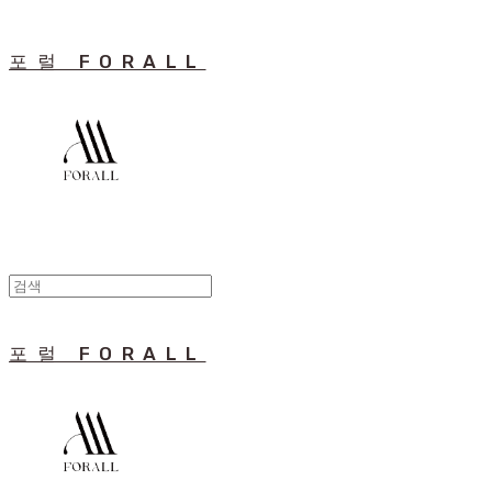
포럴 FORALL
포럴 FORALL