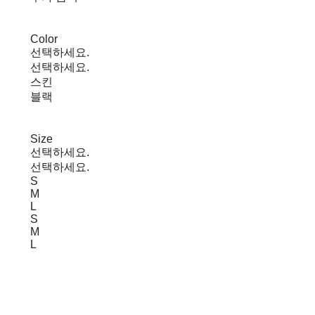
Color
선택하세요.
선택하세요.
스킨
블랙
Size
선택하세요.
선택하세요.
S
M
L
S
M
L