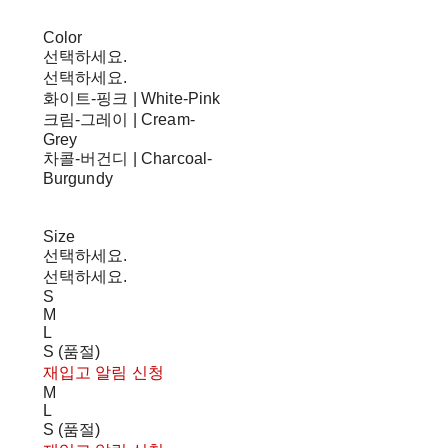
Color
선택하세요.
선택하세요.
화이트-핑크 | White-Pink
크림-그레이 | Cream-
Grey
차콜-버건디 | Charcoal-
Burgundy
Size
선택하세요.
선택하세요.
S
M
L
S (품절)
재입고 알림 신청
M
L
S (품절)