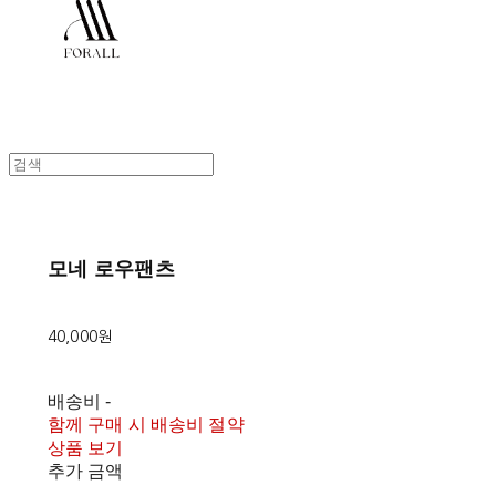
모네 로우팬츠
40,000원
배송비
-
함께 구매 시 배송비 절약
상품 보기
추가 금액