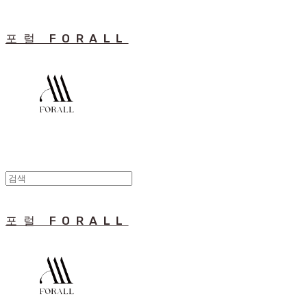
포럴 FORALL
포럴 FORALL