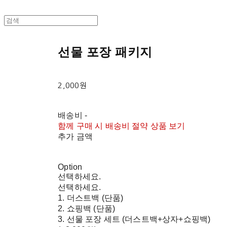
선물 포장 패키지
2,000원
배송비
-
함께 구매 시 배송비 절약 상품 보기
추가 금액
Option
선택하세요.
선택하세요.
1. 더스트백 (단품)
2. 쇼핑백 (단품)
3. 선물 포장 세트 (더스트백+상자+쇼핑백)