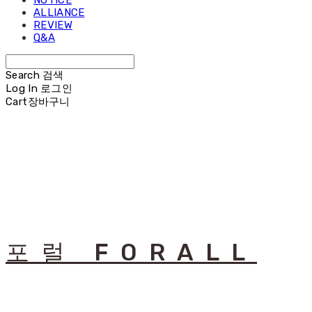
NOTICE
ALLIANCE
REVIEW
Q&A
Search
검색
Log In
로그인
Cart
장바구니
포럴 FORALL