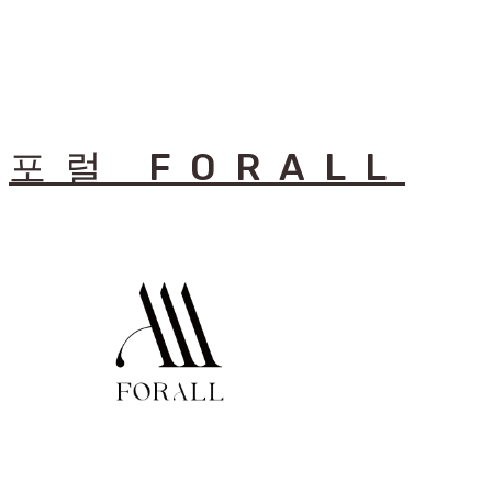
포럴 FORALL