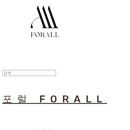
포럴 FORALL