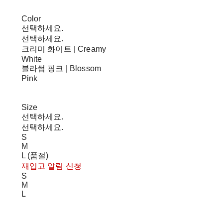
Color
선택하세요.
선택하세요.
크리미 화이트 | Creamy
White
블라썸 핑크 | Blossom
Pink
Size
선택하세요.
선택하세요.
S
M
L (품절)
재입고 알림 신청
S
M
L