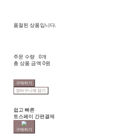
품절된 상품입니다.
주문 수량
0개
총 상품 금액
0원
구매하기
장바구니에 담기
쉽고 빠른
토스페이 간편결제
구매하기