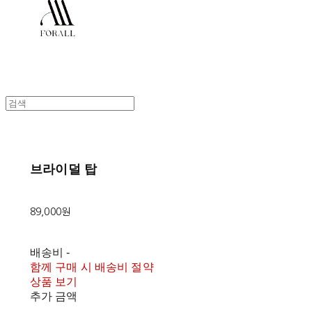
브라이덜 탑
89,000원
배송비
-
함께 구매 시 배송비 절약
상품 보기
추가 금액