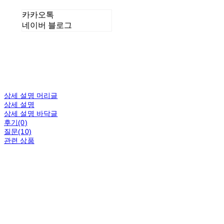
카카오톡
네이버 블로그
상세 설명 머리글
상세 설명
상세 설명 바닥글
후기(0)
질문(10)
관련 상품