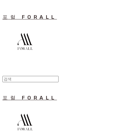
포럴 FORALL
포럴 FORALL