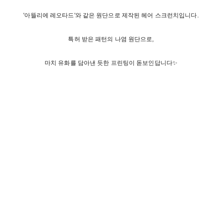
'아뜰리에 레오타드'와 같은 원단으로 제작된 헤어 스크런치입니다.
특허 받은 패턴의 나염 원단으로,
마치 유화를 담아낸 듯한 프린팅이 돋보인답니다✨