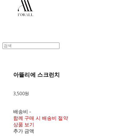
아뜰리에 스크런치
3,500원
배송비
-
함께 구매 시 배송비 절약
상품 보기
추가 금액