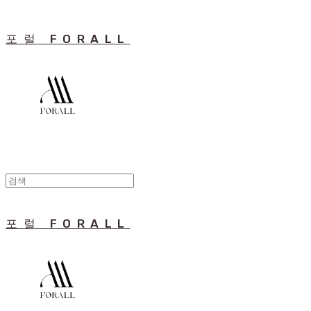
포럴 FORALL
포럴 FORALL