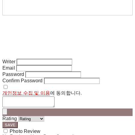
Writer
Email
Password
Confirm Password
개인정보 수집 및 이용
에 동의합니다.
Rating
SAVE
Photo Review