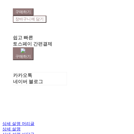
구매하기
장바구니에 담기
쉽고 빠른
토스페이 간편결제
구매하기
카카오톡
네이버 블로그
상세 설명 머리글
상세 설명